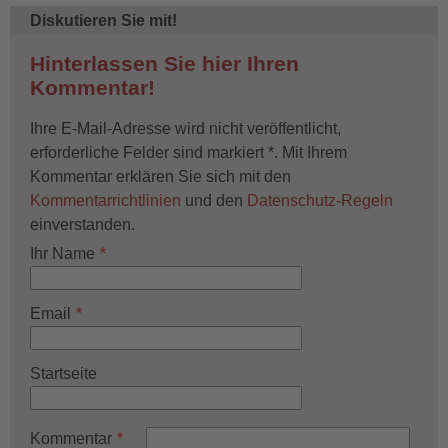
Diskutieren Sie mit!
Hinterlassen Sie hier Ihren
Kommentar!
Ihre E-Mail-Adresse wird nicht veröffentlicht,
erforderliche Felder sind markiert *. Mit Ihrem
Kommentar erklären Sie sich mit den
Kommentarrichtlinien
und den
Datenschutz-Regeln
einverstanden.
Ihr Name
Email
Startseite
Kommentar