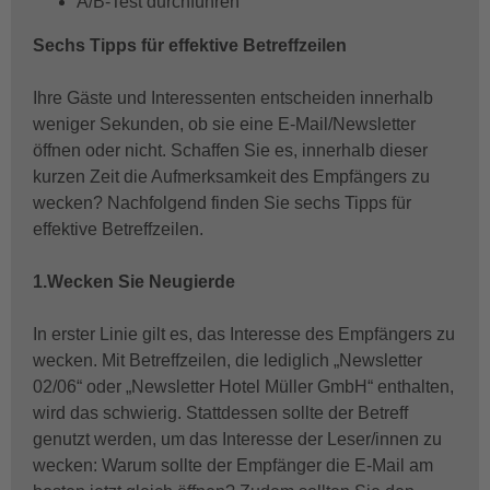
A/B-Test durchführen
Sechs Tipps für effektive Betreffzeilen
Ihre Gäste und Interessenten entscheiden innerhalb
weniger Sekunden, ob sie eine E-Mail/Newsletter
öffnen oder nicht. Schaffen Sie es, innerhalb dieser
kurzen Zeit die Aufmerksamkeit des Empfängers zu
wecken? Nachfolgend finden Sie sechs Tipps für
effektive Betreffzeilen.
1.Wecken Sie Neugierde
In erster Linie gilt es, das Interesse des Empfängers zu
wecken. Mit Betreffzeilen, die lediglich „Newsletter
02/06“ oder „Newsletter Hotel Müller GmbH“ enthalten,
wird das schwierig. Stattdessen sollte der Betreff
genutzt werden, um das Interesse der Leser/innen zu
wecken: Warum sollte der Empfänger die E-Mail am