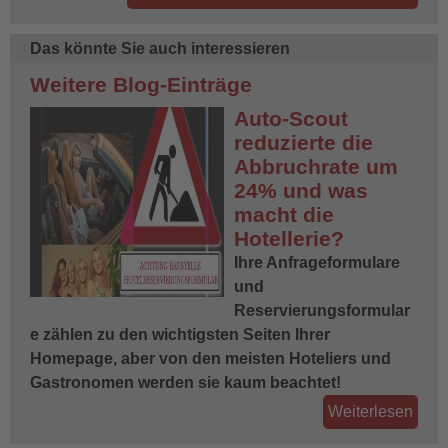
Das könnte Sie auch interessieren
Weitere Blog-Einträge
Auto-Scout
reduzierte die
Abbruchrate um
24% und was
macht die
Hotellerie?
Ihre Anfrageformulare
und
Reservierungsformular
e zählen zu den wichtigsten Seiten Ihrer
Homepage, aber von den meisten Hoteliers und
Gastronomen werden sie kaum beachtet!
Weiterlesen