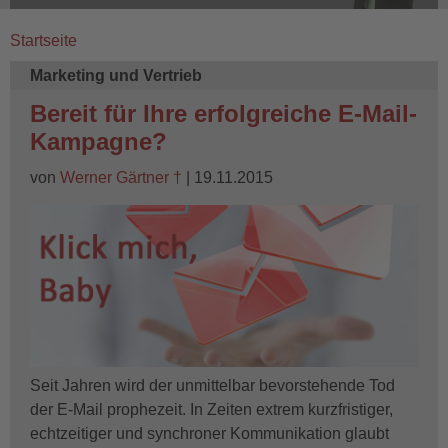
Startseite
Breadcrumb
Marketing und Vertrieb
Bereit für Ihre erfolgreiche E-Mail-
Kampagne?
von
Werner Gärtner †
| 19.11.2015
Seit Jahren wird der unmittelbar bevorstehende Tod
der E-Mail prophezeit. In Zeiten extrem kurzfristiger,
echtzeitiger und synchroner Kommunikation glaubt