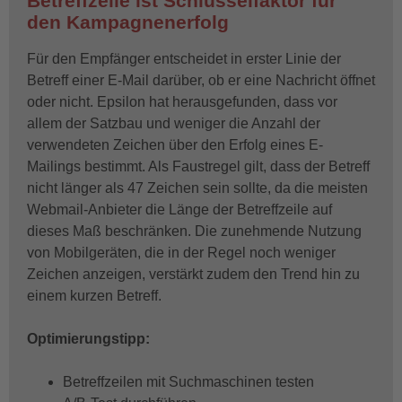
Betreffzeile ist Schlüsselfaktor für
den Kampagnenerfolg
Für den Empfänger entscheidet in erster Linie der
Betreff einer E-Mail darüber, ob er eine Nachricht öffnet
oder nicht. Epsilon hat herausgefunden, dass vor
allem der Satzbau und weniger die Anzahl der
verwendeten Zeichen über den Erfolg eines E-
Mailings bestimmt. Als Faustregel gilt, dass der Betreff
nicht länger als 47 Zeichen sein sollte, da die meisten
Webmail-Anbieter die Länge der Betreffzeile auf
dieses Maß beschränken. Die zunehmende Nutzung
von Mobilgeräten, die in der Regel noch weniger
Zeichen anzeigen, verstärkt zudem den Trend hin zu
einem kurzen Betreff.
Optimierungstipp:
Betreffzeilen mit Suchmaschinen testen