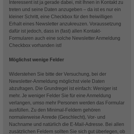
Interessent ist ja gerade dabei, mit Ihnen in Kontakt zu
treten und seine Daten anzugeben – da ist es nur ein
kleiner Schritt, eine Checkbox für den freiwilligen
Erhalt eines Newsletter anzukreuzen. Voraussetzung
dafür ist jedoch, dass in (fast) allen Kontakt-
Formularen auch eine solche Newsletter Anmeldung
Checkbox vorhanden ist!
Möglichst wenige Felder
Widerstehen Sie bitte der Versuchung, bei der
Newsletter-Anmeldung möglichst viele Daten
abzufragen. Die Grundregel ist einfach: Weniger ist
mehr. Je weniger Felder Sie für eine Anmeldung
verlangen, umso mehr Personen werden das Formular
ausfüllen. Zu den Minimal-Feldern gehören
normalerweise Anrede (Geschlecht), Vor- und
Nachname und natürlich die E-Mail-Adresse. Bei allen
zusätzlichen Feldern sollten Sie sich gut überlegen, ob