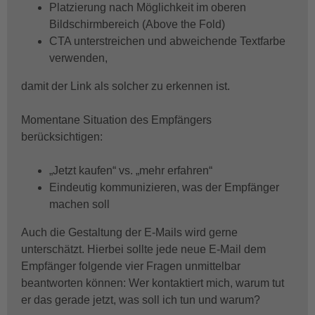
Platzierung nach Möglichkeit im oberen
Bildschirmbereich (Above the Fold)
CTA unterstreichen und abweichende Textfarbe
verwenden,
damit der Link als solcher zu erkennen ist.
Momentane Situation des Empfängers
berücksichtigen:
„Jetzt kaufen“ vs. „mehr erfahren“
Eindeutig kommunizieren, was der Empfänger
machen soll
Auch die Gestaltung der E-Mails wird gerne
unterschätzt. Hierbei sollte jede neue E-Mail dem
Empfänger folgende vier Fragen unmittelbar
beantworten können: Wer kontaktiert mich, warum tut
er das gerade jetzt, was soll ich tun und warum?