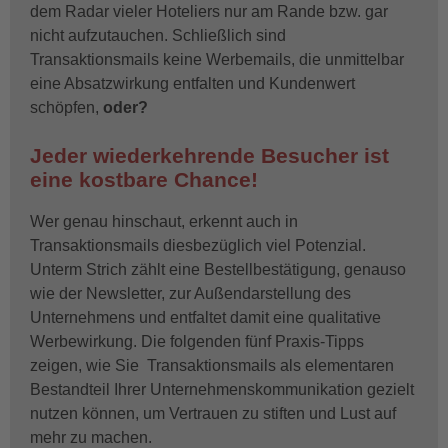
dem Radar vieler Hoteliers nur am Rande bzw. gar
nicht aufzutauchen. Schließlich sind
Transaktionsmails keine Werbemails, die unmittelbar
eine Absatzwirkung entfalten und Kundenwert
schöpfen,
oder?
Jeder wiederkehrende Besucher ist
eine kostbare Chance!
Wer genau hinschaut, erkennt auch in
Transaktionsmails diesbezüglich viel Potenzial.
Unterm Strich zählt eine Bestellbestätigung, genauso
wie der Newsletter, zur Außendarstellung des
Unternehmens und entfaltet damit eine qualitative
Werbewirkung. Die folgenden fünf Praxis-Tipps
zeigen, wie Sie Transaktionsmails als elementaren
Bestandteil Ihrer Unternehmenskommunikation gezielt
nutzen können, um Vertrauen zu stiften und Lust auf
mehr zu machen.