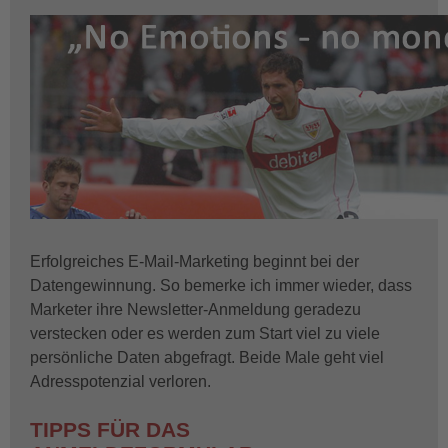
Erfolgreiches E-Mail-Marketing beginnt bei der
Datengewinnung. So bemerke ich immer wieder, dass
Marketer ihre Newsletter-Anmeldung geradezu
verstecken oder es werden zum Start viel zu viele
persönliche Daten abgefragt. Beide Male geht viel
Adresspotenzial verloren.
TIPPS FÜR DAS