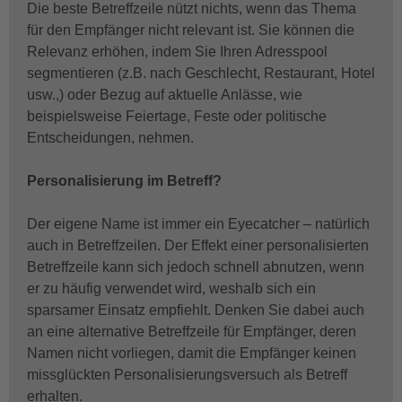
Die beste Betreffzeile nützt nichts, wenn das Thema
für den Empfänger nicht relevant ist. Sie können die
Relevanz erhöhen, indem Sie Ihren Adresspool
segmentieren (z.B. nach Geschlecht, Restaurant, Hotel
usw.,) oder Bezug auf aktuelle Anlässe, wie
beispielsweise Feiertage, Feste oder politische
Entscheidungen, nehmen.
Personalisierung im Betreff?
Der eigene Name ist immer ein Eyecatcher – natürlich
auch in Betreffzeilen. Der Effekt einer personalisierten
Betreffzeile kann sich jedoch schnell abnutzen, wenn
er zu häufig verwendet wird, weshalb sich ein
sparsamer Einsatz empfiehlt. Denken Sie dabei auch
an eine alternative Betreffzeile für Empfänger, deren
Namen nicht vorliegen, damit die Empfänger keinen
missglückten Personalisierungsversuch als Betreff
erhalten.