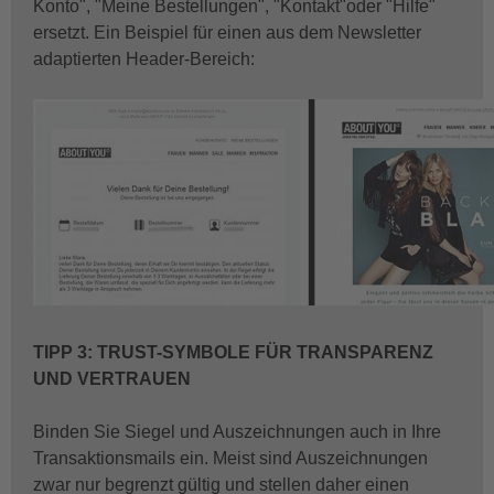
Konto", "Meine Bestellungen", "Kontakt"oder "Hilfe"
ersetzt. Ein Beispiel für einen aus dem Newsletter
adaptierten Header-Bereich:
TIPP 3: TRUST-SYMBOLE FÜR TRANSPARENZ
UND VERTRAUEN
Binden Sie Siegel und Auszeichnungen auch in Ihre
Transaktionsmails ein. Meist sind Auszeichnungen
zwar nur begrenzt gültig und stellen daher einen