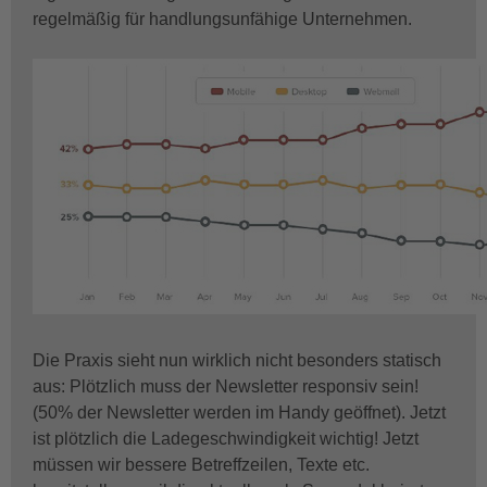
regelmäßig für handlungsunfähige Unternehmen.
Die Praxis sieht nun wirklich nicht besonders statisch
aus: Plötzlich muss der Newsletter responsiv sein!
(50% der Newsletter werden im Handy geöffnet). Jetzt
ist plötzlich die Ladegeschwindigkeit wichtig! Jetzt
müssen wir bessere Betreffzeilen, Texte etc.