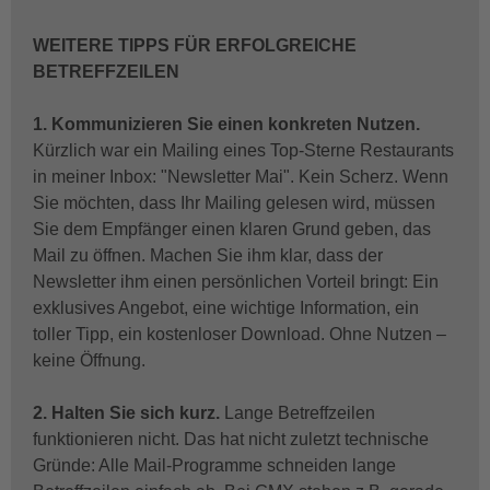
WEITERE TIPPS FÜR ERFOLGREICHE
BETREFFZEILEN
1. Kommunizieren Sie einen konkreten Nutzen.
Kürzlich war ein Mailing eines Top-Sterne Restaurants
in meiner Inbox: "Newsletter Mai". Kein Scherz. Wenn
Sie möchten, dass Ihr Mailing gelesen wird, müssen
Sie dem Empfänger einen klaren Grund geben, das
Mail zu öffnen. Machen Sie ihm klar, dass der
Newsletter ihm einen persönlichen Vorteil bringt: Ein
exklusives Angebot, eine wichtige Information, ein
toller Tipp, ein kostenloser Download. Ohne Nutzen –
keine Öffnung.
2. Halten Sie sich kurz.
Lange Betreffzeilen
funktionieren nicht. Das hat nicht zuletzt technische
Gründe: Alle Mail-Programme schneiden lange