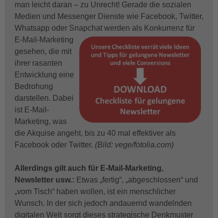
man leicht daran – zu Unrecht! Gerade die sozialen
Medien und Messenger Dienste wie Facebook, Twitter,
Whatsapp oder Snapchat werden als
Konkurrenz für
E-Mail-Marketing
gesehen, die mit
ihrer rasanten
Entwicklung eine
Bedrohung
darstellen. Dabei
ist E-Mail-
Marketing, was
die Akquise angeht, bis zu 40 mal effektiver als
Facebook oder Twitter.
(Bild: vege/fotolia.com)
Allerdings gilt auch für E-Mail-Marketing,
Newsletter usw.:
Etwas „fertig“, „abgeschlossen“ und
„vom Tisch“ haben wollen, ist ein menschlicher
Wunsch. In der sich jedoch andauernd wandelnden
digitalen Welt sorgt dieses strategische Denkmuster