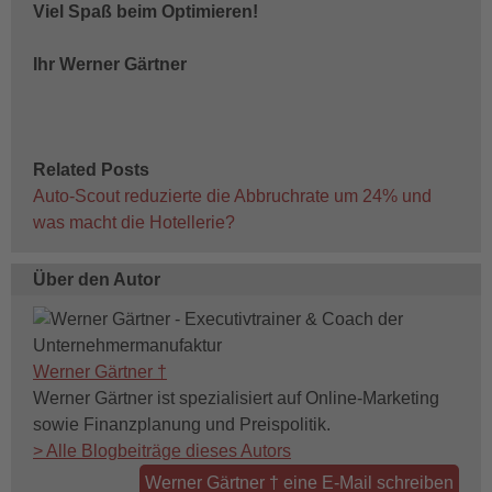
Viel Spaß beim Optimieren!
Ihr Werner Gärtner
Related Posts
Auto-Scout reduzierte die Abbruchrate um 24% und
was macht die Hotellerie?
Über den Autor
Werner Gärtner †
Werner Gärtner ist spezialisiert auf Online-Marketing
sowie Finanzplanung und Preispolitik.
> Alle Blogbeiträge dieses Autors
Werner Gärtner † eine E-Mail schreiben