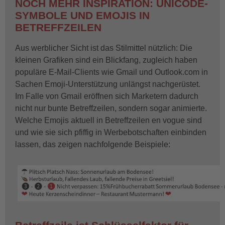
NOCH MEHR INSPIRATION: UNICODE-
SYMBOLE UND EMOJIS IN
BETREFFZEILEN
Aus werblicher Sicht ist das Stilmittel nützlich: Die
kleinen Grafiken sind ein Blickfang, zugleich haben
populäre E-Mail-Clients wie Gmail und Outlook.com in
Sachen Emoji-Unterstützung unlängst nachgerüstet.
Im Falle von Gmail eröffnen sich Marketern dadurch
nicht nur bunte Betreffzeilen, sondern sogar animierte.
Welche Emojis aktuell in Betreffzeilen en vogue sind
und wie sie sich pfiffig in Werbebotschaften einbinden
lassen, das zeigen nachfolgende Beispiele: