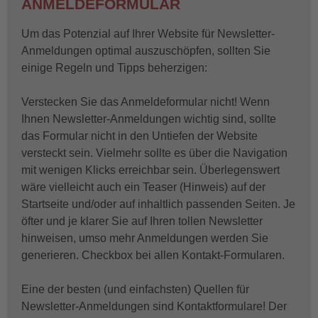
ANMELDEFORMULAR
Um das Potenzial auf Ihrer Website für Newsletter-
Anmeldungen optimal auszuschöpfen, sollten Sie
einige Regeln und Tipps beherzigen:
Verstecken Sie das Anmeldeformular nicht! Wenn
Ihnen Newsletter-Anmeldungen wichtig sind, sollte
das Formular nicht in den Untiefen der Website
versteckt sein. Vielmehr sollte es über die Navigation
mit wenigen Klicks erreichbar sein. Überlegenswert
wäre vielleicht auch ein Teaser (Hinweis) auf der
Startseite und/oder auf inhaltlich passenden Seiten. Je
öfter und je klarer Sie auf Ihren tollen Newsletter
hinweisen, umso mehr Anmeldungen werden Sie
generieren. Checkbox bei allen Kontakt-Formularen.
Eine der besten (und einfachsten) Quellen für
Newsletter-Anmeldungen sind Kontaktformulare! Der