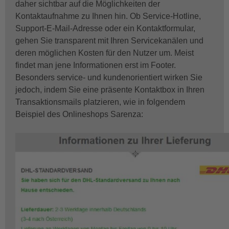
daher sichtbar auf die Möglichkeiten der
Kontaktaufnahme zu Ihnen hin. Ob Service-Hotline,
Support-E-Mail-Adresse oder ein Kontaktformular,
gehen Sie transparent mit Ihren Servicekanälen und
deren möglichen Kosten für den Nutzer um. Meist
findet man jene Informationen erst im Footer.
Besonders service- und kundenorientiert wirken Sie
jedoch, indem Sie eine präsente Kontaktbox in Ihren
Transaktionsmails platzieren, wie in folgendem
Beispiel des Onlineshops Sarenza: