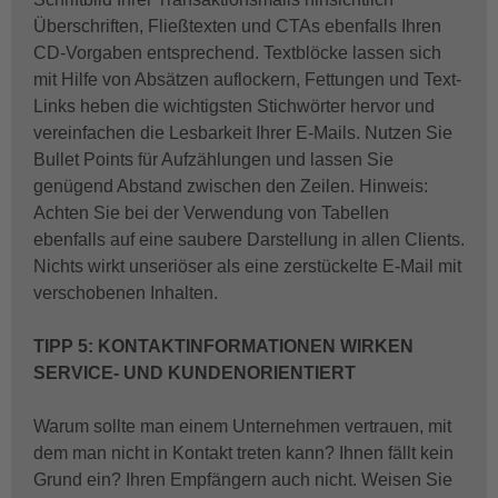
Überschriften, Fließtexten und CTAs ebenfalls Ihren
CD-Vorgaben entsprechend. Textblöcke lassen sich
mit Hilfe von Absätzen auflockern, Fettungen und Text-
Links heben die wichtigsten Stichwörter hervor und
vereinfachen die Lesbarkeit Ihrer E-Mails. Nutzen Sie
Bullet Points für Aufzählungen und lassen Sie
genügend Abstand zwischen den Zeilen. Hinweis:
Achten Sie bei der Verwendung von Tabellen
ebenfalls auf eine saubere Darstellung in allen Clients.
Nichts wirkt unseriöser als eine zerstückelte E-Mail mit
verschobenen Inhalten.
TIPP 5: KONTAKTINFORMATIONEN WIRKEN
SERVICE- UND KUNDENORIENTIERT
Warum sollte man einem Unternehmen vertrauen, mit
dem man nicht in Kontakt treten kann? Ihnen fällt kein
Grund ein? Ihren Empfängern auch nicht. Weisen Sie