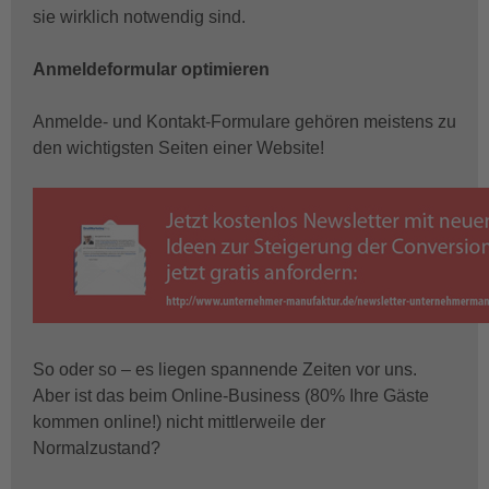
sie wirklich notwendig sind.
Anmeldeformular optimieren
Anmelde- und Kontakt-Formulare gehören meistens zu
den wichtigsten Seiten einer Website!
So oder so – es liegen spannende Zeiten vor uns.
Aber ist das beim Online-Business (80% Ihre Gäste
kommen online!) nicht mittlerweile der
Normalzustand?