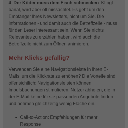
4. Der Köder muss dem Fisch schmecken.
Klingt
banal, wird aber oft missachtet. Es geht um den
Empfänger Ihres Newsletters, nicht um Sie. Die
Informationen - und damit auch die Betreffzeile - muss
für den Leser interessant sein. Wenn Sie nichts
Relevantes zu erzählen haben, wird auch die
Betreffzeile nicht zum Öffnen animieren.
Mehr Klicks gefällig?
Verwenden Sie eine Navigationsleiste in Ihren E-
Mails, um die Klickrate zu erhöhen? Die Vorteile sind
offensichtlich: Navigationsleisten können
Impulsbuchungen stimulieren, Nutzer abholen, die in
der E-Mail keine für sie passenden Angebote finden
und nehmen gleichzeitig wenig Fläche ein.
Call-to-Action: Empfehlungen für mehr
Response