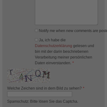
Notify me when new comments are post
Ja, ich habe die
Datenschutzerklärung
gelesen und
bin mit der darin beschriebenen
Verarbeitung meiner persönlichen
Daten einverstanden.
Welche Zeichen sind in dem Bild zu sehen?
Spamschutz: Bitte lösen Sie das Captcha.