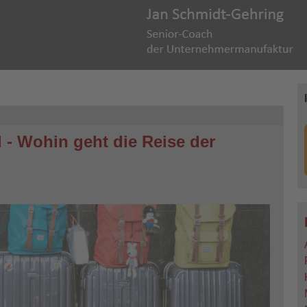
 - Wohin geht die Reise der