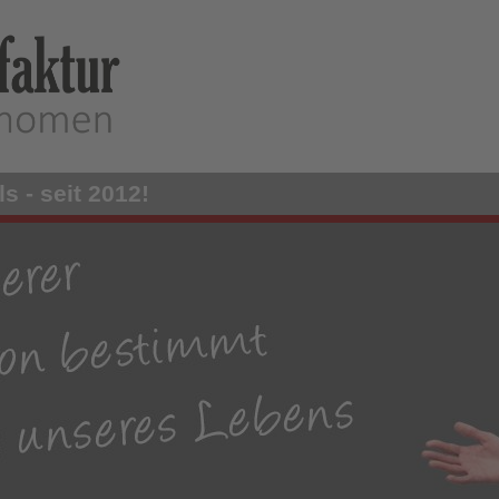
s - seit 2012!