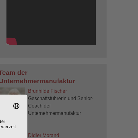
Team der
Unternehmermanufaktur
Brunhilde Fischer
Geschäftsführerin und Senior-
Coach der
Unternehmermanufaktur
Didier Morand