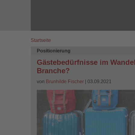
Startseite
Breadcrumb
Positionierung
Gästebedürfnisse im Wandel
Branche?
von
Brunhilde Fischer
| 03.09.2021