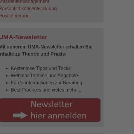
Mitarbeitermanagement
Persönlichkeitsentwicklung
Positionierung
UMA-Newsletter
Mit unserem UMA-Newsletter erhalten Sie
Inhalte zu Theorie und Praxis:
Kostenlose Tipps und Tricks
Webinar-Termine und Angebote
Förderinformationen zur Beratung
Best Practices und vieles mehr ...