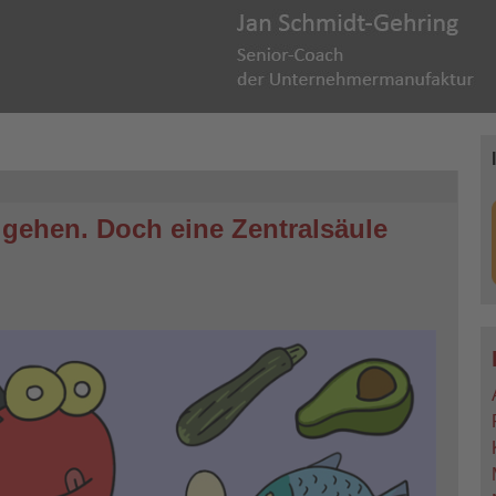
ehen. Doch eine Zentralsäule