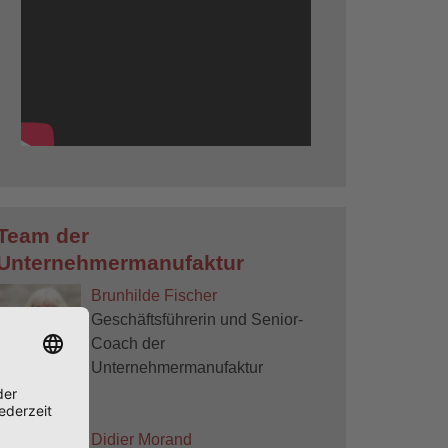
Team der
Unternehmermanufaktur
Brunhilde Fischer
Geschäftsführerin und Senior-
Coach der
Unternehmermanufaktur
Didier Morand