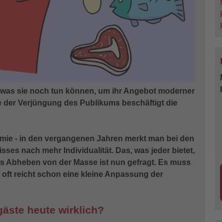
, was sie noch tun können, um ihr Angebot moderner
ge der Verjüngung des Publikums beschäftigt die
omie - in den vergangenen Jahren merkt man bei den
es nach mehr Individualität. Das, was jeder bietet,
s Abheben von der Masse ist nun gefragt. Es muss
 oft reicht schon eine kleine Anpassung der
äste heute wirklich?