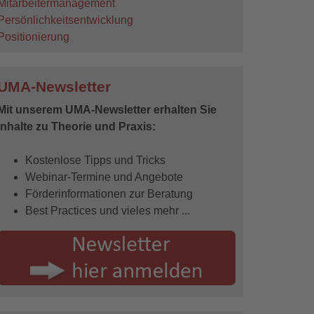
Mitarbeitermanagement
Persönlichkeitsentwicklung
Positionierung
UMA-Newsletter
Mit unserem UMA-Newsletter erhalten Sie
Inhalte zu Theorie und Praxis:
Kostenlose Tipps und Tricks
Webinar-Termine und Angebote
Förderinformationen zur Beratung
Best Practices und vieles mehr ...