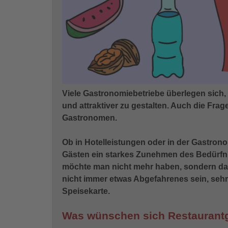
Viele Gastronomiebetriebe überlegen sich
und attraktiver zu gestalten. Auch die Fra
Gastronomen.
Ob in Hotelleistungen oder in der Gastron
Gästen ein starkes Zunehmen des Bedürfniss
möchte man nicht mehr haben, sondern da
nicht immer etwas Abgefahrenes sein, sehr
Speisekarte.
Was wünschen sich Restaurantg