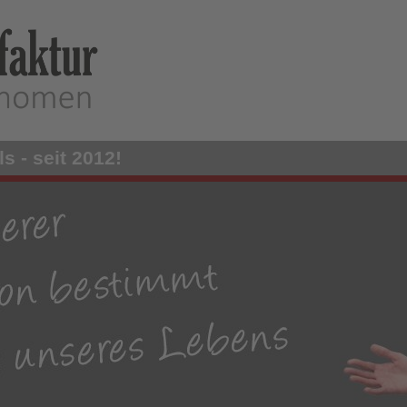
s - seit 2012!