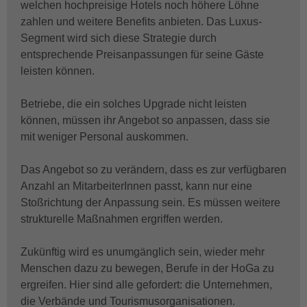
welchen hochpreisige Hotels noch höhere Löhne
zahlen und weitere Benefits anbieten. Das Luxus-
Segment wird sich diese Strategie durch
entsprechende Preisanpassungen für seine Gäste
leisten können.
Betriebe, die ein solches Upgrade nicht leisten
können, müssen ihr Angebot so anpassen, dass sie
mit weniger Personal auskommen.
Das Angebot so zu verändern, dass es zur verfügbaren
Anzahl an MitarbeiterInnen passt, kann nur eine
Stoßrichtung der Anpassung sein. Es müssen weitere
strukturelle Maßnahmen ergriffen werden.
Zukünftig wird es unumgänglich sein, wieder mehr
Menschen dazu zu bewegen, Berufe in der HoGa zu
ergreifen. Hier sind alle gefordert: die Unternehmen,
die Verbände und Tourismusorganisationen.