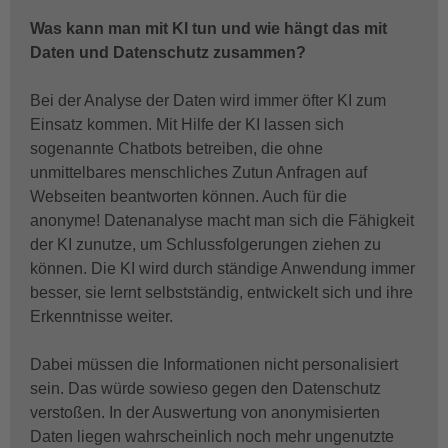
Was kann man mit KI tun und wie hängt das mit
Daten und Datenschutz zusammen?
Bei der Analyse der Daten wird immer öfter KI zum
Einsatz kommen. Mit Hilfe der KI lassen sich
sogenannte Chatbots betreiben, die ohne
unmittelbares menschliches Zutun Anfragen auf
Webseiten beantworten können. Auch für die
anonyme! Datenanalyse macht man sich die Fähigkeit
der KI zunutze, um Schlussfolgerungen ziehen zu
können. Die KI wird durch ständige Anwendung immer
besser, sie lernt selbstständig, entwickelt sich und ihre
Erkenntnisse weiter.
Dabei müssen die Informationen nicht personalisiert
sein. Das würde sowieso gegen den Datenschutz
verstoßen. In der Auswertung von anonymisierten
Daten liegen wahrscheinlich noch mehr ungenutzte