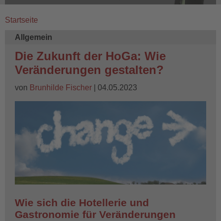
Startseite
Breadcrumb
Allgemein
Die Zukunft der HoGa: Wie
Veränderungen gestalten?
von
Brunhilde Fischer
| 04.05.2023
Wie sich die Hotellerie und
Gastronomie für Veränderungen