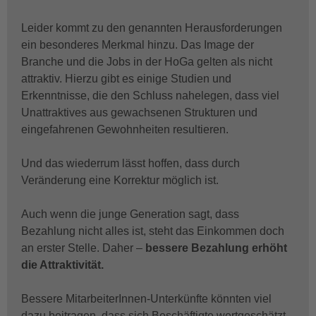
Leider kommt zu den genannten Herausforderungen
ein besonderes Merkmal hinzu. Das Image der
Branche und die Jobs in der HoGa gelten als nicht
attraktiv. Hierzu gibt es einige Studien und
Erkenntnisse, die den Schluss nahelegen, dass viel
Unattraktives aus gewachsenen Strukturen und
eingefahrenen Gewohnheiten resultieren.
Und das wiederrum lässt hoffen, dass durch
Veränderung eine Korrektur möglich ist.
Auch wenn die junge Generation sagt, dass
Bezahlung nicht alles ist, steht das Einkommen doch
an erster Stelle. Daher –
bessere Bezahlung erhöht
die Attraktivität.
Bessere MitarbeiterInnen-Unterkünfte könnten viel
dazu beitragen, dass sich Beschäftigte wertgeschätzt