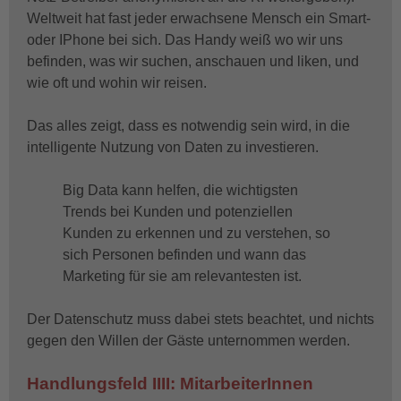
Weltweit hat fast jeder erwachsene Mensch ein Smart-
oder IPhone bei sich. Das Handy weiß wo wir uns
befinden, was wir suchen, anschauen und liken, und
wie oft und wohin wir reisen.
Das alles zeigt, dass es notwendig sein wird, in die
intelligente Nutzung von Daten zu investieren.
Big Data kann helfen, die wichtigsten
Trends bei Kunden und potenziellen
Kunden zu erkennen und zu verstehen, so
sich Personen befinden und wann das
Marketing für sie am relevantesten ist.
Der Datenschutz muss dabei stets beachtet, und nichts
gegen den Willen der Gäste unternommen werden.
Handlungsfeld IIII: MitarbeiterInnen