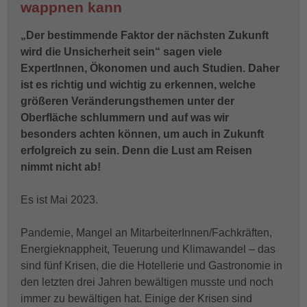
wappnen kann
„Der bestimmende Faktor der nächsten Zukunft
wird die Unsicherheit sein“ sagen viele
ExpertInnen, Ökonomen und auch Studien. Daher
ist es richtig und wichtig zu erkennen, welche
größeren Veränderungsthemen unter der
Oberfläche schlummern und auf was wir
besonders achten können, um auch in Zukunft
erfolgreich zu sein. Denn die Lust am Reisen
nimmt nicht ab!
Es ist Mai 2023.
Pandemie, Mangel an MitarbeiterInnen/Fachkräften,
Energieknappheit, Teuerung und Klimawandel – das
sind fünf Krisen, die die Hotellerie und Gastronomie in
den letzten drei Jahren bewältigen musste und noch
immer zu bewältigen hat. Einige der Krisen sind