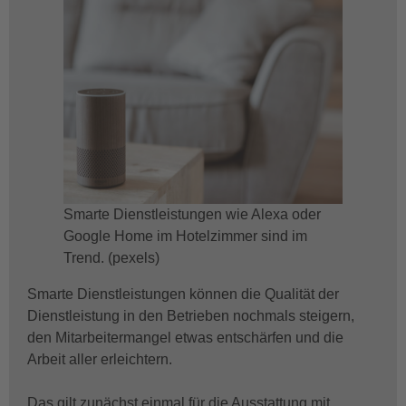
Smarte Dienstleistungen wie Alexa oder
Google Home im Hotelzimmer sind im
Trend. (pexels)
Smarte Dienstleistungen können die Qualität der
Dienstleistung in den Betrieben nochmals steigern,
den Mitarbeitermangel etwas entschärfen und die
Arbeit aller erleichtern.
Das gilt zunächst einmal für die Ausstattung mit