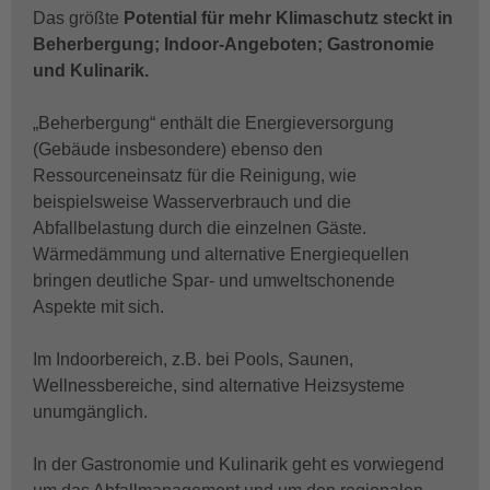
Das größte
Potential für mehr Klimaschutz steckt in
Beherbergung; Indoor-Angeboten; Gastronomie
und Kulinarik.
„Beherbergung“ enthält die Energieversorgung
(Gebäude insbesondere) ebenso den
Ressourceneinsatz für die Reinigung, wie
beispielsweise Wasserverbrauch und die
Abfallbelastung durch die einzelnen Gäste.
Wärmedämmung und alternative Energiequellen
bringen deutliche Spar- und umweltschonende
Aspekte mit sich.
Im Indoorbereich, z.B. bei Pools, Saunen,
Wellnessbereiche, sind alternative Heizsysteme
unumgänglich.
In der Gastronomie und Kulinarik geht es vorwiegend