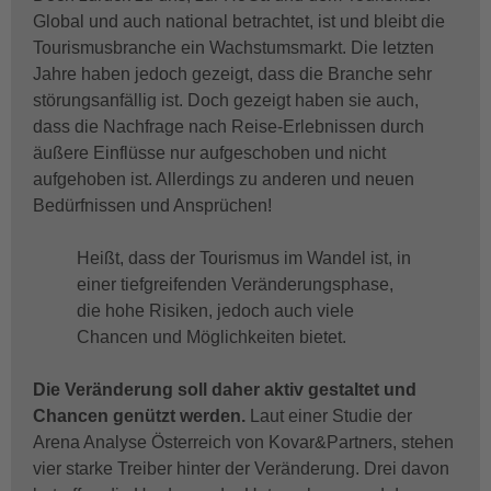
Global und auch national betrachtet, ist und bleibt die
Tourismusbranche ein Wachstumsmarkt. Die letzten
Jahre haben jedoch gezeigt, dass die Branche sehr
störungsanfällig ist. Doch gezeigt haben sie auch,
dass die Nachfrage nach Reise-Erlebnissen durch
äußere Einflüsse nur aufgeschoben und nicht
aufgehoben ist. Allerdings zu anderen und neuen
Bedürfnissen und Ansprüchen!
Heißt, dass der Tourismus im Wandel ist, in
einer tiefgreifenden Veränderungsphase,
die hohe Risiken, jedoch auch viele
Chancen und Möglichkeiten bietet.
Die Veränderung soll daher aktiv gestaltet und
Chancen genützt werden.
Laut einer Studie der
Arena Analyse Österreich von Kovar&Partners, stehen
vier starke Treiber hinter der Veränderung. Drei davon