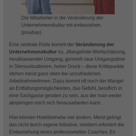
Die Mitarbeiter in die Veränderung der
Unternehmenskultur mit einbeziehen.
(pixabay)
Eine zentrale Rolle kommt der
Veränderung der
Unternehmenskultur
zu. „Mangelnde Wertschätzung,
herablassender Umgang, generell raue Umgangstöne
in Stresssituationen, hoher Druck – diese Kritikpunkte
stehen meist ganz oben bei unzufriedenen
ArbeitnehmerInnen. Dazu kommt oft noch der Mangel
an Entfaltungsmöglichkeiten, das Gefühl, beruflich in
eine Sackgasse geraten zu sein, aus der man weder
abspringen noch sich hinausarbeiten kann.
Hier können Hotelbetriebe viel ändern. Meist gelingt
das nicht durch eigene Initiative, sondern erfordert die
Einbeziehung eines professionellen Coaches. Es