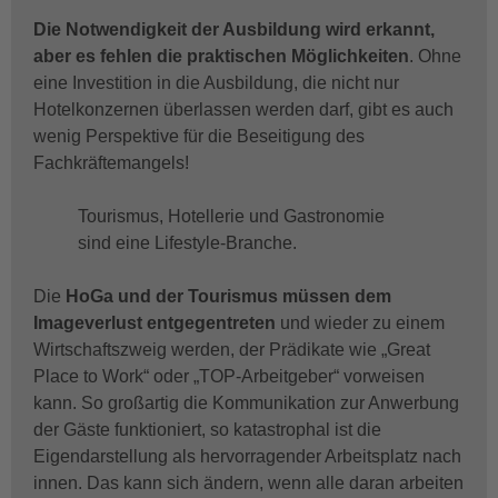
Die Notwendigkeit der Ausbildung wird erkannt,
aber es fehlen die praktischen Möglichkeiten
. Ohne
eine Investition in die Ausbildung, die nicht nur
Hotelkonzernen überlassen werden darf, gibt es auch
wenig Perspektive für die Beseitigung des
Fachkräftemangels!
Tourismus, Hotellerie und Gastronomie
sind eine Lifestyle-Branche.
Die
HoGa und der Tourismus müssen dem
Imageverlust entgegentreten
und wieder zu einem
Wirtschaftszweig werden, der Prädikate wie „Great
Place to Work“ oder „TOP-Arbeitgeber“ vorweisen
kann. So großartig die Kommunikation zur Anwerbung
der Gäste funktioniert, so katastrophal ist die
Eigendarstellung als hervorragender Arbeitsplatz nach
innen. Das kann sich ändern, wenn alle daran arbeiten