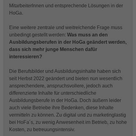
MitarbeiterInnen und entsprechende Lösungen in der
HoGa.
Eine weitere zentrale und weitreichende Frage muss
unbedingt gestellt werden:
Was muss an den
Ausbildungsberufen in der HoGa geändert werden,
dass sich mehr junge Menschen dafür
interessieren?
Die Berufsbilder und Ausbildungsinhalte haben sich
seit Herbst 2022 geändert und bieten nun wesentlich
ansprechendere, anspruchsvollere, jedoch auch
differenzierte Inhalte für unterschiedliche
Ausbildungsberufe in der HoGa. Doch äußern leider
auch viele Betriebe ihre Bedenken, diese Inhalte
vermitteln zu können. Zu digital und zu marketinglastig
bei HoFa´s, zu wenig Anwesenheit im Betrieb, zu hohe
Kosten, zu betreuungsintensiv.