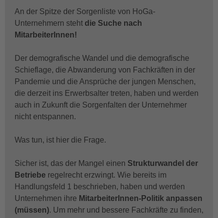
An der Spitze der Sorgenliste von HoGa-
Unternehmern steht
die Suche nach
MitarbeiterInnen!
Der demografische Wandel und die demografische
Schieflage, die Abwanderung von Fachkräften in der
Pandemie und die Ansprüche der jungen Menschen,
die derzeit ins Erwerbsalter treten, haben und werden
auch in Zukunft die Sorgenfalten der Unternehmer
nicht entspannen.
Was tun, ist hier die Frage.
Sicher ist, das der Mangel einen
Strukturwandel der
Betriebe
regelrecht erzwingt. Wie bereits im
Handlungsfeld 1 beschrieben, haben und werden
Unternehmen ihre
MitarbeiterInnen-Politik anpassen
(müssen)
. Um mehr und bessere Fachkräfte zu finden,