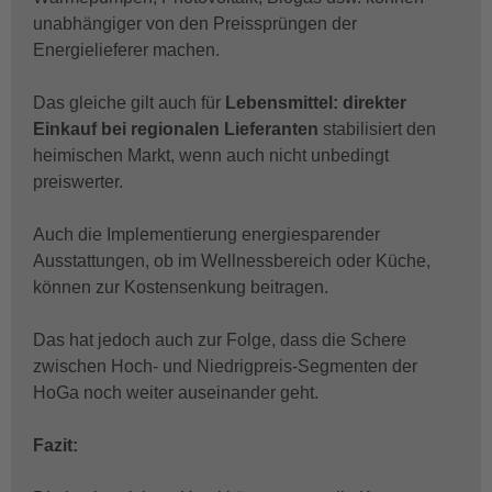
unabhängiger von den Preissprüngen der
Energielieferer machen.
Das gleiche gilt auch für
Lebensmittel: direkter
Einkauf bei regionalen Lieferanten
stabilisiert den
heimischen Markt, wenn auch nicht unbedingt
preiswerter.
Auch die Implementierung energiesparender
Ausstattungen, ob im Wellnessbereich oder Küche,
können zur Kostensenkung beitragen.
Das hat jedoch auch zur Folge, dass die Schere
zwischen Hoch- und Niedrigpreis-Segmenten der
HoGa noch weiter auseinander geht.
Fazit: