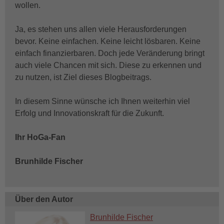
wollen.
Ja, es stehen uns allen viele Herausforderungen
bevor. Keine einfachen. Keine leicht lösbaren. Keine
einfach finanzierbaren. Doch jede Veränderung bringt
auch viele Chancen mit sich. Diese zu erkennen und
zu nutzen, ist Ziel dieses Blogbeitrags.
In diesem Sinne wünsche ich Ihnen weiterhin viel
Erfolg und Innovationskraft für die Zukunft.
Ihr HoGa-Fan
Brunhilde Fischer
Über den Autor
Brunhilde Fischer