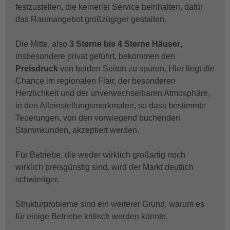
festzustellen, die keinerlei Service beinhalten, dafür
das Raumangebot großzügiger gestalten.
Die Mitte, also
3 Sterne bis 4 Sterne Häuser
,
insbesondere privat geführt, bekommen den
Preisdruck
von beiden Seiten zu spüren. Hier liegt die
Chance im regionalen Flair, der besonderen
Herzlichkeit und der unverwechselbaren Atmosphäre,
in den Alleinstellungsmerkmalen, so dass bestimmte
Teuerungen, von den vorwiegend buchenden
Stammkunden, akzeptiert werden.
Für Betriebe, die weder wirklich großartig noch
wirklich preisgünstig sind, wird der Markt deutlich
schwieriger.
Strukturprobleme sind ein weiterer Grund, warum es
für einige Betriebe kritisch werden könnte.