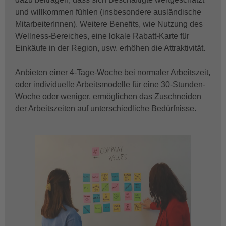
und willkommen fühlen (insbesondere ausländische
MitarbeiterInnen). Weitere Benefits, wie Nutzung des
Wellness-Bereiches, eine lokale Rabatt-Karte für
Einkäufe in der Region, usw. erhöhen die Attraktivität.
Anbieten einer 4-Tage-Woche bei normaler Arbeitszeit,
oder individuelle Arbeitsmodelle für eine 30-Stunden-
Woche oder weniger, ermöglichen das Zuschneiden
der Arbeitszeiten auf unterschiedliche Bedürfnisse.