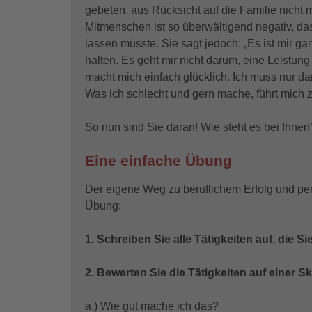
gebeten, aus Rücksicht auf die Familie nicht
Mitmenschen ist so überwältigend negativ, da
lassen müsste. Sie sagt jedoch: „Es ist mir 
halten. Es geht mir nicht darum, eine Leistung
macht mich einfach glücklich. Ich muss nur da
Was ich schlecht und gern mache, führt mich
So nun sind Sie daran! Wie steht es bei Ihnen
Eine einfache Übung
Der eigene Weg zu beruflichem Erfolg und pe
Übung:
1. Schreiben Sie alle Tätigkeiten auf, die 
2. Bewerten Sie die Tätigkeiten auf einer Sk
a.) Wie gut mache ich das?