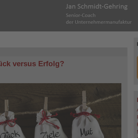
ück versus Erfolg?