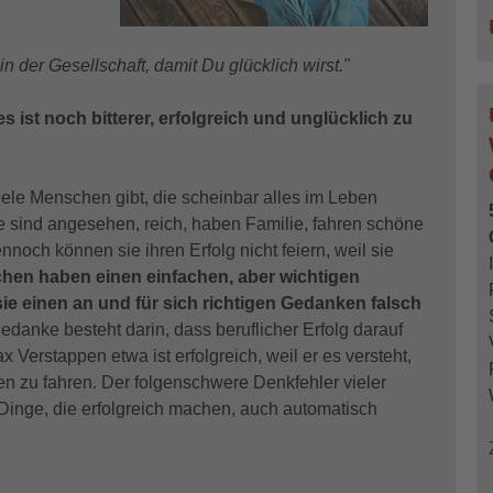
n der Gesellschaft, damit Du glücklich wirst."
 es ist noch bitterer, erfolgreich und unglücklich zu
iele Menschen gibt, die scheinbar alles im Leben
 sind angesehen, reich, haben Familie, fahren schöne
och können sie ihren Erfolg nicht feiern, weil sie
hen haben einen einfachen, aber wichtigen
ie einen an und für sich richtigen Gedanken falsch
edanke besteht darin, dass beruflicher Erfolg darauf
 Verstappen etwa ist erfolgreich, weil er es versteht,
 zu fahren. Der folgenschwere Denkfehler vieler
inge, die erfolgreich machen, auch automatisch