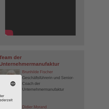
Team der
Unternehmermanufaktur
Brunhilde Fischer
Geschäftsführerin und Senior-
Coach der
Unternehmermanufaktur
Didier Morand