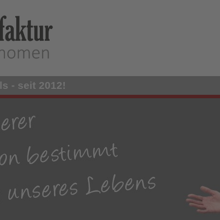
s - seit 2012!