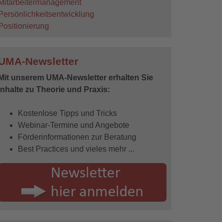
Mitarbeitermanagement
Persönlichkeitsentwicklung
Positionierung
UMA-Newsletter
Mit unserem UMA-Newsletter erhalten Sie
Inhalte zu Theorie und Praxis:
Kostenlose Tipps und Tricks
Webinar-Termine und Angebote
Förderinformationen zur Beratung
Best Practices und vieles mehr ...