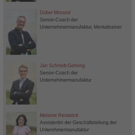
Didier Morand
Senior-Coach der
Unternehmermanufaktur, Mentaltrainer
Jan Schmidt-Gehring
Senior-Coach der
Unternehmermanufaktur
Melanie Reisböck
Assistentin der Geschäftsleitung der
Unternhmermanufaktur