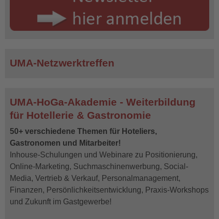
UMA-Netzwerktreffen
UMA-HoGa-Akademie - Weiterbildung
für Hotellerie & Gastronomie
50+ verschiedene Themen für Hoteliers,
Gastronomen und Mitarbeiter!
Inhouse-Schulungen und Webinare zu Positionierung,
Online-Marketing, Suchmaschinenwerbung, Social-
Media, Vertrieb & Verkauf, Personalmanagement,
Finanzen, Persönlichkeitsentwicklung, Praxis-Workshops
und Zukunft im Gastgewerbe!