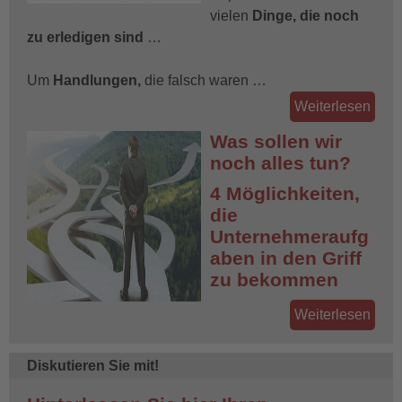
vielen
Dinge, die noch
zu erledigen sind
…
Um
Handlungen,
die falsch waren …
Weiterlesen
Was sollen wir
noch alles tun?
4 Möglichkeiten,
die
Unternehmeraufg
aben in den Griff
zu bekommen
Weiterlesen
Diskutieren Sie mit!