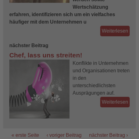
Wertschätzung
erfahren, identifizieren sich um ein vielfaches
häufiger mit dem Unternehmen u
Weiterlesen
nächster Beitrag
Chef, lass uns streiten!
Konflikte in Unternehmen
und Organisationen treten
in den
unterschiedlichsten
Ausprägungen auf.
Weiterlesen
« erste Seite
‹ voriger Beitrag
nächster Beitrag ›