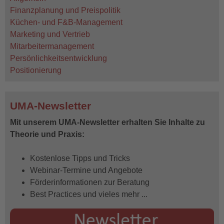
Finanzplanung und Preispolitik
Küchen- und F&B-Management
Marketing und Vertrieb
Mitarbeitermanagement
Persönlichkeitsentwicklung
Positionierung
UMA-Newsletter
Mit unserem UMA-Newsletter erhalten Sie Inhalte zu
Theorie und Praxis:
Kostenlose Tipps und Tricks
Webinar-Termine und Angebote
Förderinformationen zur Beratung
Best Practices und vieles mehr ...