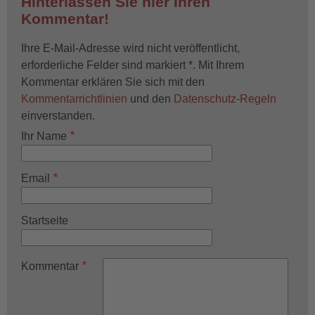
Hinterlassen Sie hier Ihren
Kommentar!
Ihre E-Mail-Adresse wird nicht veröffentlicht,
erforderliche Felder sind markiert *. Mit Ihrem
Kommentar erklären Sie sich mit den
Kommentarrichtlinien
und den
Datenschutz-Regeln
einverstanden.
Ihr Name
Email
Startseite
Kommentar