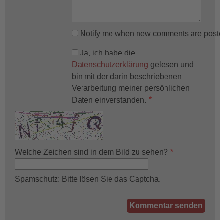
Notify me when new comments are post
Ja, ich habe die
Datenschutzerklärung
gelesen und
bin mit der darin beschriebenen
Verarbeitung meiner persönlichen
Daten einverstanden.
Welche Zeichen sind in dem Bild zu sehen?
Spamschutz: Bitte lösen Sie das Captcha.