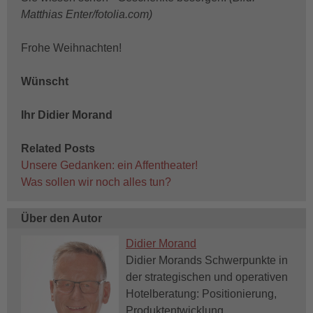
Matthias Enter/fotolia.com)
Frohe Weihnachten!
Wünscht
Ihr Didier Morand
Related Posts
Unsere Gedanken: ein Affentheater!
Was sollen wir noch alles tun?
Über den Autor
Didier Morand
Didier Morands Schwerpunkte in
der strategischen und operativen
Hotelberatung: Positionierung,
Produktentwicklung,