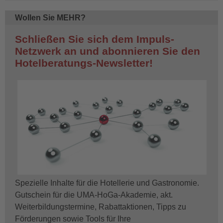
Wollen Sie MEHR?
Schließen Sie sich dem Impuls-
Netzwerk an und abonnieren Sie den
Hotelberatungs-Newsletter!
Spezielle Inhalte für die Hotellerie und Gastronomie.
Gutschein für die UMA-HoGa-Akademie, akt.
Weiterbildungstermine, Rabattaktionen, Tipps zu
Förderungen sowie Tools für Ihre