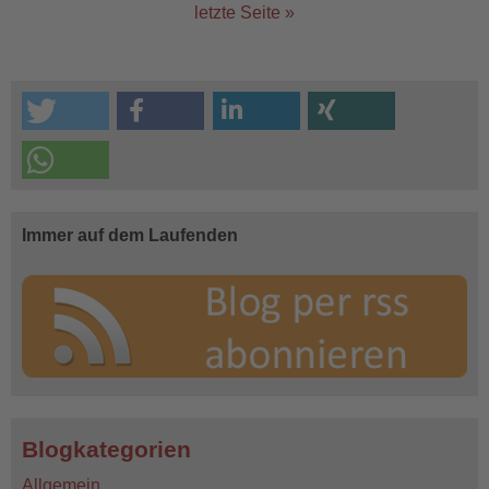
letzte Seite »
Immer auf dem Laufenden
Blogkategorien
Allgemein