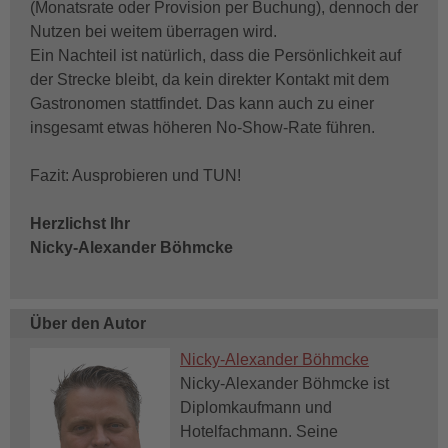
(Monatsrate oder Provision per Buchung), dennoch der
Nutzen bei weitem überragen wird.
Ein Nachteil ist natürlich, dass die Persönlichkeit auf
der Strecke bleibt, da kein direkter Kontakt mit dem
Gastronomen stattfindet. Das kann auch zu einer
insgesamt etwas höheren No-Show-Rate führen.
Fazit: Ausprobieren und TUN!
Herzlichst Ihr
Nicky-Alexander Böhmcke
Über den Autor
Nicky-Alexander Böhmcke
Nicky-Alexander Böhmcke ist
Diplomkaufmann und
Hotelfachmann. Seine