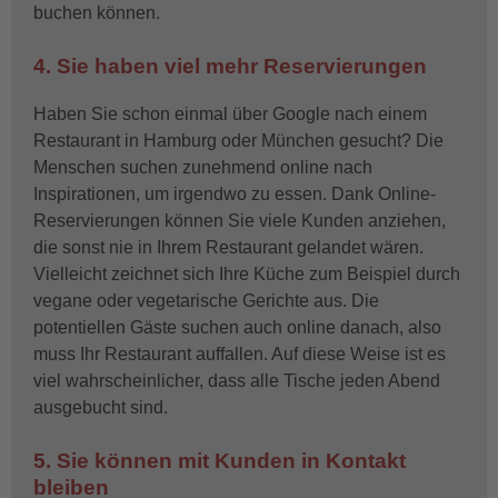
buchen können.
4. Sie haben viel mehr Reservierungen
Haben Sie schon einmal über Google nach einem
Restaurant in Hamburg oder München gesucht? Die
Menschen suchen zunehmend online nach
Inspirationen, um irgendwo zu essen. Dank Online-
Reservierungen können Sie viele Kunden anziehen,
die sonst nie in Ihrem Restaurant gelandet wären.
Vielleicht zeichnet sich Ihre Küche zum Beispiel durch
vegane oder vegetarische Gerichte aus. Die
potentiellen Gäste suchen auch online danach, also
muss Ihr Restaurant auffallen. Auf diese Weise ist es
viel wahrscheinlicher, dass alle Tische jeden Abend
ausgebucht sind.
5. Sie können mit Kunden in Kontakt
bleiben