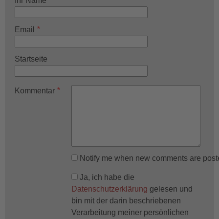
Ihr Name
Email
Startseite
Kommentar
Notify me when new comments are post
Ja, ich habe die
Datenschutzerklärung
gelesen und
bin mit der darin beschriebenen
Verarbeitung meiner persönlichen