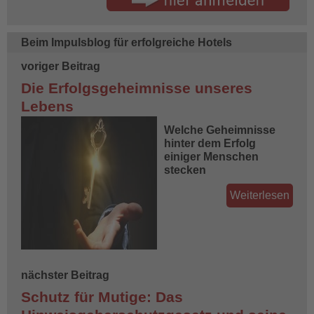
Beim Impulsblog für erfolgreiche Hotels
voriger Beitrag
Die Erfolgsgeheimnisse unseres
Lebens
Welche Geheimnisse
hinter dem Erfolg
einiger Menschen
stecken
Weiterlesen
nächster Beitrag
Schutz für Mutige: Das