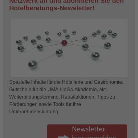
Netzwerk an und abonnieren Sie den
Hotelberatungs-Newsletter!
Spezielle Inhalte für die Hotellerie und Gastronomie.
Gutschein für die UMA-HoGa-Akademie, akt.
Weiterbildungstermine, Rabattaktionen, Tipps zu
Förderungen sowie Tools für Ihre
Unternehmensführung.