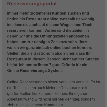
Reservierungsportal
Immer mehr (potentielle) Kunden suchen und
finden ein Restaurant online, weshalb es wichtig
ist, dass sie auch auf diesem Wege einen Tisch
reservieren können. Vorbei sind die Zeiten, in
denen wir uns die Öffnungszeiten angesehen
haben, um zur richtigen Zeit anzurufen. Jetzt
wollen wir ganz einfach online buchen können.
Stellen Sie als Gastronom also sicher, dass Ihr
Restaurant in diesem Bereich nicht auf der Strecke
bleibt. Ich nenne Ihnen 7 gute Gründe für ein
Online-Reservierungs-System.
Online-Reservierungen bieten vor allem Vorteile. Es ist
ein Tool, mit dem auch kleinere Restaurants mit
großen Ketten konkurrieren können. Ihr eigener
Arbeitsaufwand wird nicht nur viel geringer, sondern
zieht auch viele neue Kunden an.