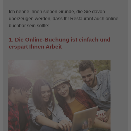
Ich nenne Ihnen sieben Gründe, die Sie davon
überzeugen werden, dass Ihr Restaurant auch online
buchbar sein sollte:
1. Die Online-Buchung ist einfach und
erspart Ihnen Arbeit