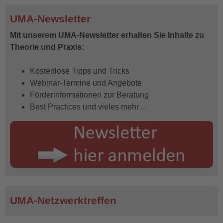
UMA-Newsletter
Mit unserem UMA-Newsletter erhalten Sie Inhalte zu
Theorie und Praxis:
Kostenlose Tipps und Tricks
Webinar-Termine und Angebote
Förderinformationen zur Beratung
Best Practices und vieles mehr ...
UMA-Netzwerktreffen