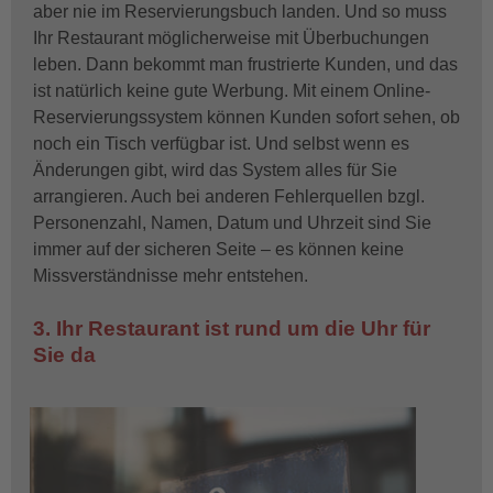
aber nie im Reservierungsbuch landen. Und so muss
Ihr Restaurant möglicherweise mit Überbuchungen
leben. Dann bekommt man frustrierte Kunden, und das
ist natürlich keine gute Werbung. Mit einem Online-
Reservierungssystem können Kunden sofort sehen, ob
noch ein Tisch verfügbar ist. Und selbst wenn es
Änderungen gibt, wird das System alles für Sie
arrangieren. Auch bei anderen Fehlerquellen bzgl.
Personenzahl, Namen, Datum und Uhrzeit sind Sie
immer auf der sicheren Seite – es können keine
Missverständnisse mehr entstehen.
3. Ihr Restaurant ist rund um die Uhr für
Sie da