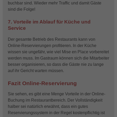
buchbar sind. Wieder mehr Traffic und damit Gäste
sind die Folge!
7. Vorteile im Ablauf für Küche und
Service
Der gesamte Betrieb des Restaurants kann von
Online-Reservierungen profitieren. In der Küche
wissen sie ungefähr, wie viel Mise en Place vorbereitet
werden muss. Im Gastraum können sich die Mitarbeiter
besser organisieren, so dass die Gäste nie zu lange
auf ihr Gericht warten müssen.
Fazit Online-Reservierung
Sie sehen, es gibt eine Menge Vorteile in der Online-
Buchung im Restaurantbereich. Der Vollständigkeit
halber sei natürlich erwähnt, dass ein gutes
Reservierungssystem in der Regel kostenpflichtig ist