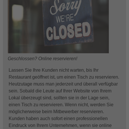
Geschlossen? Online reservieren!
Lassen Sie Ihre Kunden nicht warten, bis Ihr
Restaurant geöffnet ist, um einen Tisch zu reservieren.
Heutzutage muss man jederzeit und überall verfügbar
sein. Sobald die Leute auf Ihrer Website von Ihrem
Lokal überzeugt sind, sollten sie in der Lage sein,
einen Tisch zu reservieren. Wenn nicht, werden Sie
möglicherweise beim Mitbewerber reservieren.
Kunden haben auch sofort einen professionellen
Eindruck von Ihrem Unternehmen, wenn sie online