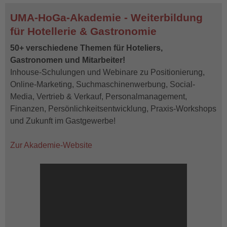
UMA-HoGa-Akademie - Weiterbildung
für Hotellerie & Gastronomie
50+ verschiedene Themen für Hoteliers,
Gastronomen und Mitarbeiter!
Inhouse-Schulungen und Webinare zu Positionierung,
Online-Marketing, Suchmaschinenwerbung, Social-
Media, Vertrieb & Verkauf, Personalmanagement,
Finanzen, Persönlichkeitsentwicklung, Praxis-Workshops
und Zukunft im Gastgewerbe!
Zur Akademie-Website