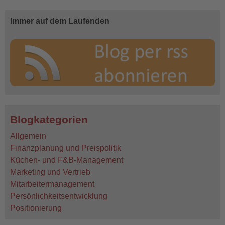
Immer auf dem Laufenden
Blogkategorien
Allgemein
Finanzplanung und Preispolitik
Küchen- und F&B-Management
Marketing und Vertrieb
Mitarbeitermanagement
Persönlichkeitsentwicklung
Positionierung