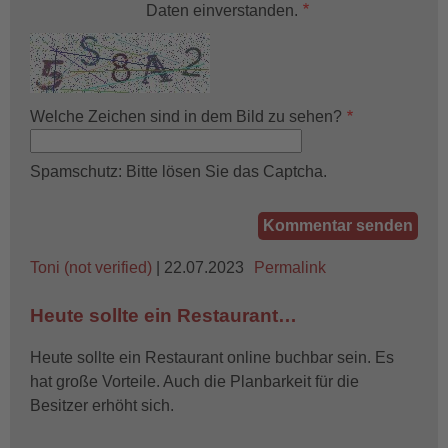
Daten einverstanden.
Welche Zeichen sind in dem Bild zu sehen?
Spamschutz: Bitte lösen Sie das Captcha.
Toni (not verified)
| 22.07.2023
Permalink
Heute sollte ein Restaurant…
Heute sollte ein Restaurant online buchbar sein. Es
hat große Vorteile. Auch die Planbarkeit für die
Besitzer erhöht sich.