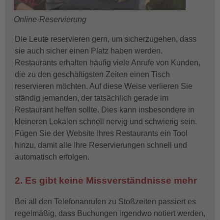
Online-Reservierung
Die Leute reservieren gern, um sicherzugehen, dass
sie auch sicher einen Platz haben werden.
Restaurants erhalten häufig viele Anrufe von Kunden,
die zu den geschäftigsten Zeiten einen Tisch
reservieren möchten. Auf diese Weise verlieren Sie
ständig jemanden, der tatsächlich gerade im
Restaurant helfen sollte. Dies kann insbesondere in
kleineren Lokalen schnell nervig und schwierig sein.
Fügen Sie der Website Ihres Restaurants ein Tool
hinzu, damit alle Ihre Reservierungen schnell und
automatisch erfolgen.
2. Es gibt keine Missverständnisse mehr
Bei all den Telefonanrufen zu Stoßzeiten passiert es
regelmäßig, dass Buchungen irgendwo notiert werden,