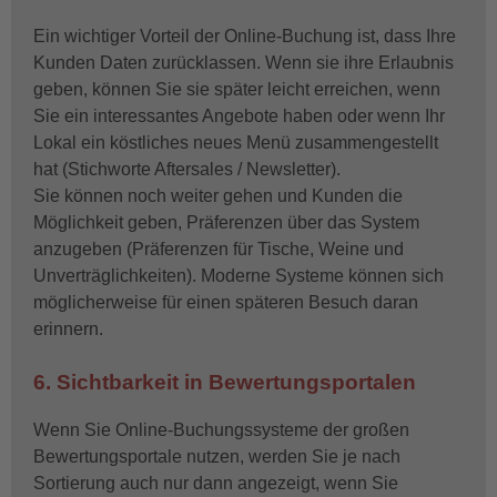
Ein wichtiger Vorteil der Online-Buchung ist, dass Ihre
Kunden Daten zurücklassen. Wenn sie ihre Erlaubnis
geben, können Sie sie später leicht erreichen, wenn
Sie ein interessantes Angebote haben oder wenn Ihr
Lokal ein köstliches neues Menü zusammengestellt
hat (Stichworte Aftersales / Newsletter).
Sie können noch weiter gehen und Kunden die
Möglichkeit geben, Präferenzen über das System
anzugeben (Präferenzen für Tische, Weine und
Unverträglichkeiten). Moderne Systeme können sich
möglicherweise für einen späteren Besuch daran
erinnern.
6. Sichtbarkeit in Bewertungsportalen
Wenn Sie Online-Buchungssysteme der großen
Bewertungsportale nutzen, werden Sie je nach
Sortierung auch nur dann angezeigt, wenn Sie