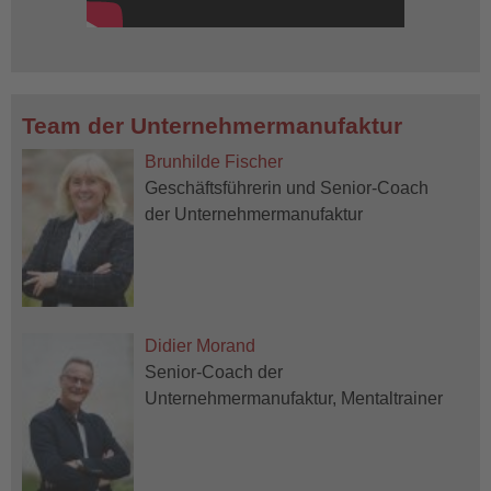
Team der Unternehmermanufaktur
Brunhilde Fischer
Geschäftsführerin und Senior-Coach
der Unternehmermanufaktur
Didier Morand
Senior-Coach der
Unternehmermanufaktur, Mentaltrainer